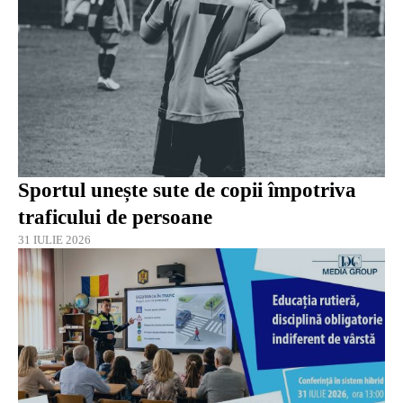
Sportul unește sute de copii împotriva
traficului de persoane
31 IULIE 2026