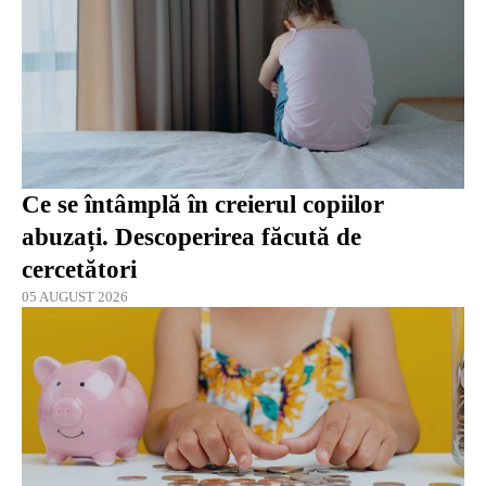
Ce se întâmplă în creierul copiilor
abuzați. Descoperirea făcută de
cercetători
05 AUGUST 2026