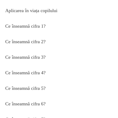
Aplicarea în viața copilului
Ce înseamnă cifra 1?
Ce înseamnă cifra 2?
Ce înseamnă cifra 3?
Ce înseamnă cifra 4?
Ce înseamnă cifra 5?
Ce înseamnă cifra 6?