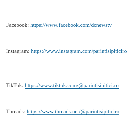
Facebook:
https://www.facebook.com/dcnewstv
Instagram:
https://www.instagram.com/parintisipiticiro
TikTok:
https://www.tiktok.com/@parintisipitici.ro
Threads:
https://www.threads.net/@parintisipiticiro