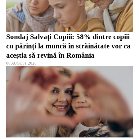
Sondaj Salvaţi Copiii: 58% dintre copiii
cu părinţi la muncă în străinătate vor ca
aceştia să revină în România
06 AUGUST 2026