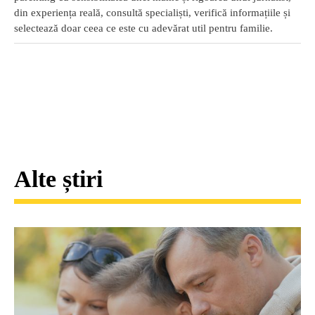
din experiența reală, consultă specialiști, verifică informațiile și
selectează doar ceea ce este cu adevărat util pentru familie.
Alte știri