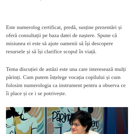
Este numerolog certificat, predă, susține prezentări și
oferă consultații pe baza datei de naștere. Spune că
misiunea ei este să ajute oamenii să își descopere
resursele și să își clarifice scopul în viață.
Tema discuției de astăzi este una care interesează mulți
părinți. Cum putem înțelege vocația copilului și cum
folosim numerologia ca instrument pentru a observa ce
îi place și ce i se potrivește.