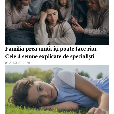
Familia prea unită îți poate face rău.
Cele 4 semne explicate de specialiști
03 AUGUST 2026