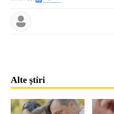
Alte știri