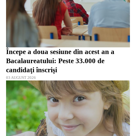
Începe a doua sesiune din acest an a
Bacalaureatului: Peste 33.000 de
candidaţi înscrişi
03 AUGUST 2026