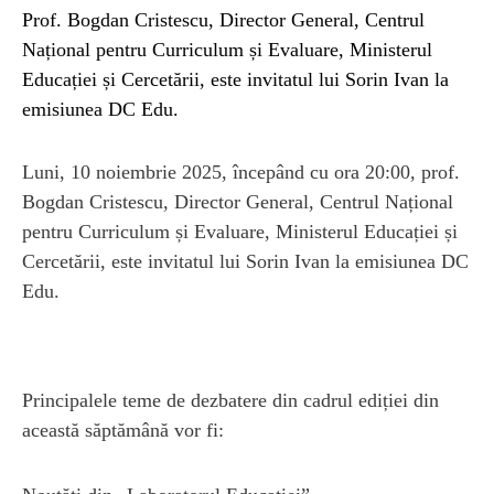
Prof. Bogdan Cristescu, Director General, Centrul
Național pentru Curriculum și Evaluare, Ministerul
Educației și Cercetării, este invitatul lui Sorin Ivan la
emisiunea DC Edu.
Luni, 10 noiembrie 2025, începând cu ora 20:00, prof.
Bogdan Cristescu, Director General, Centrul Național
pentru Curriculum și Evaluare, Ministerul Educației și
Cercetării, este invitatul lui Sorin Ivan la emisiunea DC
Edu.
Principalele teme de dezbatere din cadrul ediției din
această săptămână vor fi: