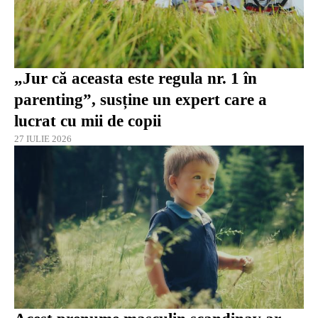
„Jur că aceasta este regula nr. 1 în
parenting”, susține un expert care a
lucrat cu mii de copii
27 IULIE 2026