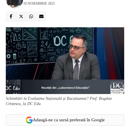
10 NOIEMBRIE 2025
Schimbări la Evaluarea Națională și Bacalaureat? Prof. Bogdan
Cristescu, la DC Edu
Adaugă-ne ca sursă preferată în Google