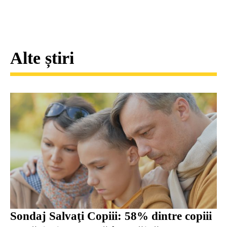
Alte știri
Sondaj Salvaţi Copiii: 58% dintre copiii