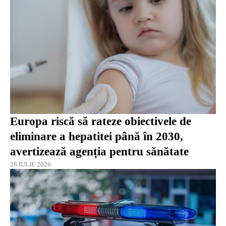
Europa riscă să rateze obiectivele de
eliminare a hepatitei până în 2030,
avertizează agenția pentru sănătate
28 IULIE 2026