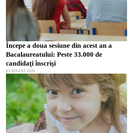
Începe a doua sesiune din acest an a
Bacalaureatului: Peste 33.000 de
candidaţi înscrişi
03 AUGUST 2026