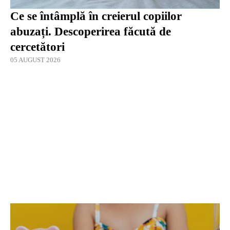
Ce se întâmplă în creierul copiilor
abuzați. Descoperirea făcută de
cercetători
05 AUGUST 2026