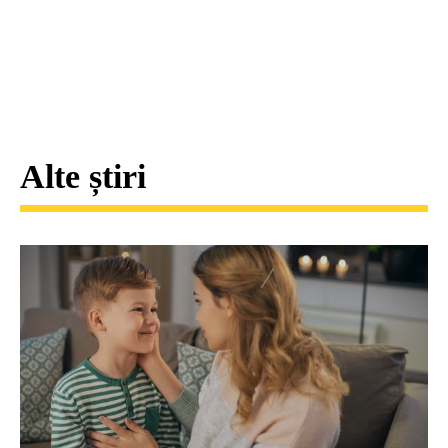
Alte știri