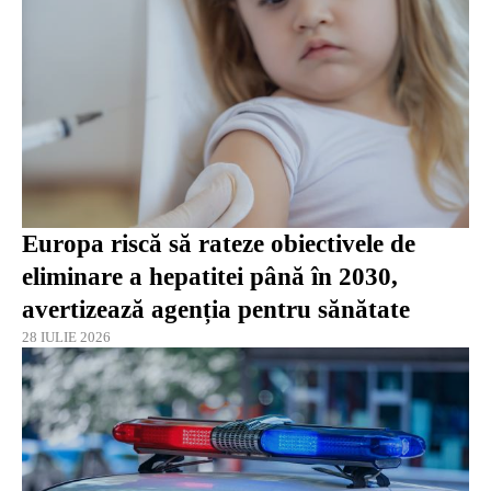
Europa riscă să rateze obiectivele de
eliminare a hepatitei până în 2030,
avertizează agenția pentru sănătate
28 IULIE 2026