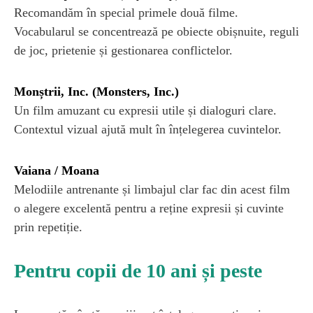
Recomandăm în special primele două filme.
Vocabularul se concentrează pe obiecte obișnuite, reguli
de joc, prietenie și gestionarea conflictelor.
Monștrii, Inc. (Monsters, Inc.)
Un film amuzant cu expresii utile și dialoguri clare.
Contextul vizual ajută mult în înțelegerea cuvintelor.
Vaiana / Moana
Melodiile antrenante și limbajul clar fac din acest film
o alegere excelentă pentru a reține expresii și cuvinte
prin repetiție.
Pentru copii de 10 ani și peste