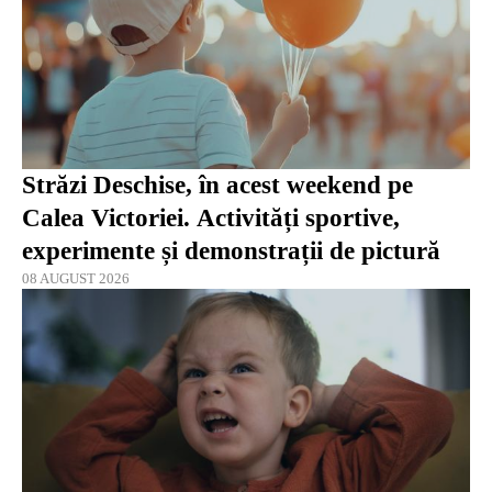
Străzi Deschise, în acest weekend pe
Calea Victoriei. Activități sportive,
experimente și demonstrații de pictură
08 AUGUST 2026