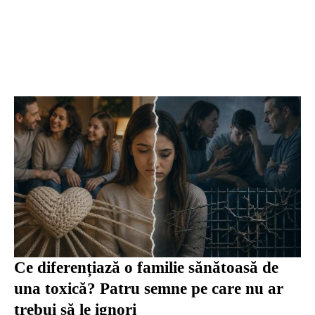
Ce diferențiază o familie sănătoasă de
una toxică? Patru semne pe care nu ar
trebui să le ignori