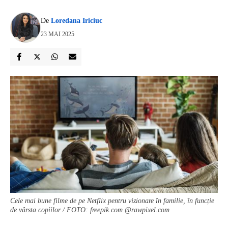
De
Loredana Iriciuc
23 MAI 2025
Cele mai bune filme de pe Netflix pentru vizionare în familie, în funcție
de vârsta copiilor / FOTO: freepik.com @rawpixel.com