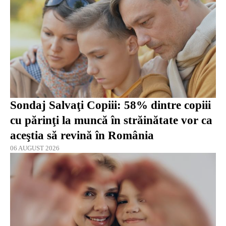
Sondaj Salvaţi Copiii: 58% dintre copiii
cu părinţi la muncă în străinătate vor ca
aceştia să revină în România
06 AUGUST 2026