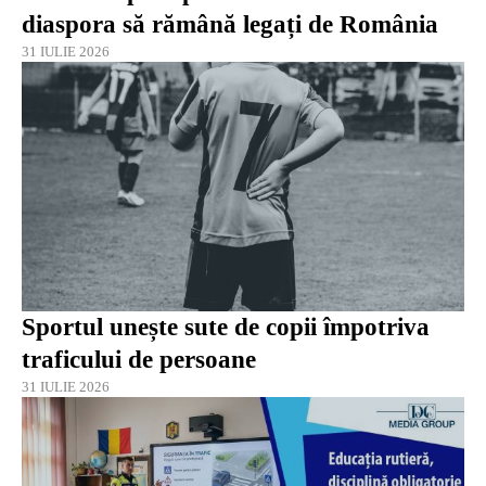
diaspora să rămână legați de România
31 IULIE 2026
Sportul unește sute de copii împotriva
traficului de persoane
31 IULIE 2026