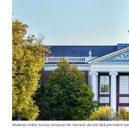
Studenții străini, excluși temporar din Harvard: decizie fără precedent l