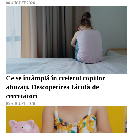
06 AUGUST 2026
Ce se întâmplă în creierul copiilor
abuzați. Descoperirea făcută de
cercetători
05 AUGUST 2026