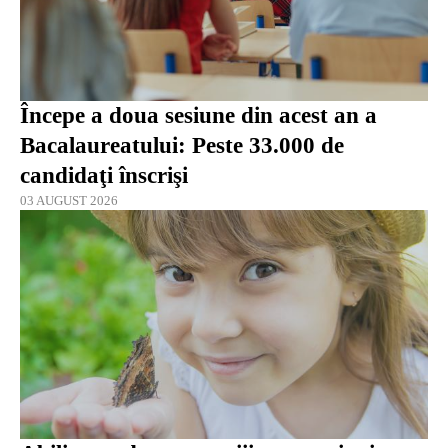
Începe a doua sesiune din acest an a
Bacalaureatului: Peste 33.000 de
candidaţi înscrişi
03 AUGUST 2026