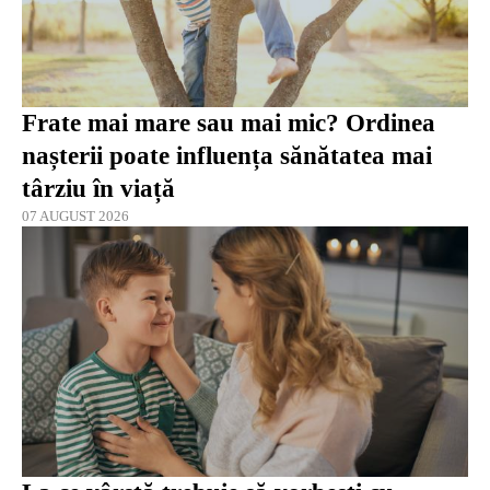
Frate mai mare sau mai mic? Ordinea
nașterii poate influența sănătatea mai
târziu în viață
07 AUGUST 2026