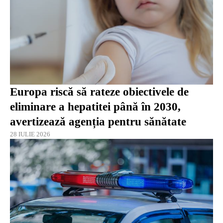
Europa riscă să rateze obiectivele de
eliminare a hepatitei până în 2030,
avertizează agenția pentru sănătate
28 IULIE 2026