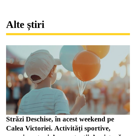
Alte știri
Străzi Deschise, în acest weekend pe
Calea Victoriei. Activități sportive,