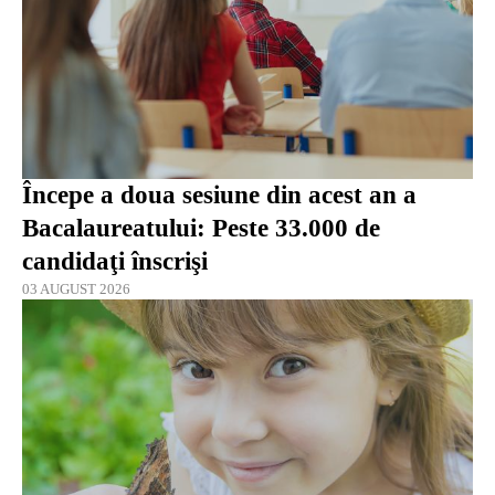
Începe a doua sesiune din acest an a
Bacalaureatului: Peste 33.000 de
candidaţi înscrişi
03 AUGUST 2026