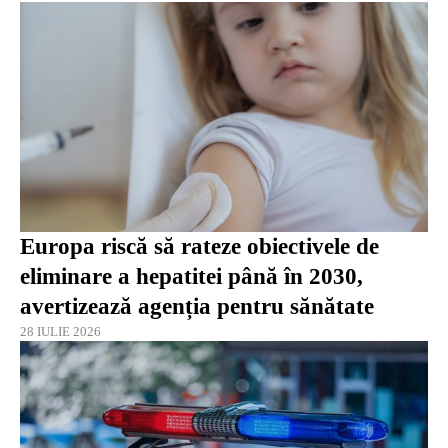
Europa riscă să rateze obiectivele de
eliminare a hepatitei până în 2030,
avertizează agenția pentru sănătate
28 IULIE 2026