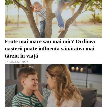
Frate mai mare sau mai mic? Ordinea
nașterii poate influența sănătatea mai
târziu în viață
07 AUGUST 2026