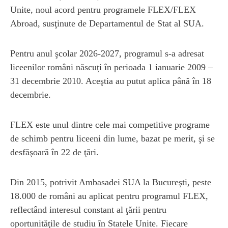
Unite, noul acord pentru programele FLEX/FLEX
Abroad, susţinute de Departamentul de Stat al SUA.
Pentru anul şcolar 2026-2027, programul s-a adresat
liceenilor români născuţi în perioada 1 ianuarie 2009 –
31 decembrie 2010. Aceştia au putut aplica până în 18
decembrie.
FLEX este unul dintre cele mai competitive programe
de schimb pentru liceeni din lume, bazat pe merit, şi se
desfăşoară în 22 de ţări.
Din 2015, potrivit Ambasadei SUA la Bucureşti, peste
18.000 de români au aplicat pentru programul FLEX,
reflectând interesul constant al ţării pentru
oportunităţile de studiu în Statele Unite. Fiecare