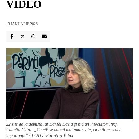
VIDEO
13 IANUARIE 2026
22 zile de la demisia lui Daniel David și niciun înlocuitor. Prof.
Claudia Chiru: „Cu cât se adună mai multe zile, cu atât ne scade
importanța” / FOTO: Părinți și Pitici