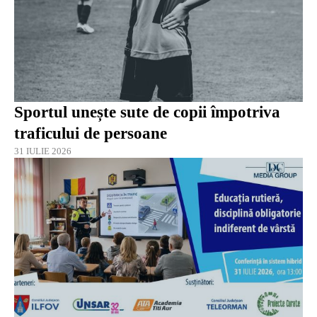
Sportul unește sute de copii împotriva
traficului de persoane
31 IULIE 2026