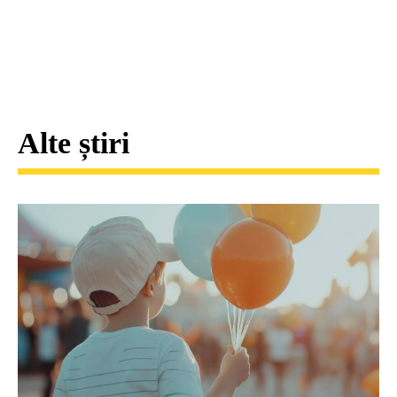
Alte știri