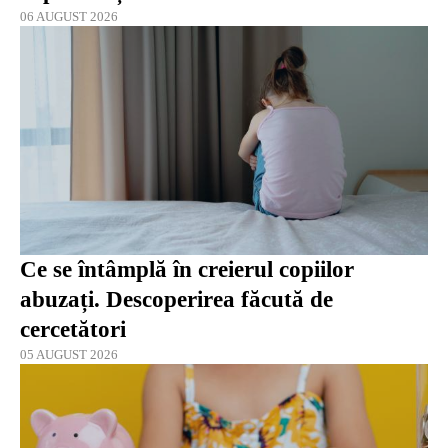
06 AUGUST 2026
Ce se întâmplă în creierul copiilor
abuzați. Descoperirea făcută de
cercetători
05 AUGUST 2026