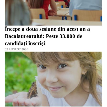
Începe a doua sesiune din acest an a
Bacalaureatului: Peste 33.000 de
candidaţi înscrişi
03 AUGUST 2026