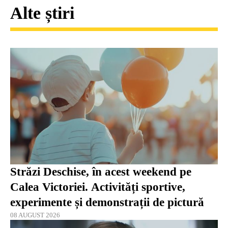
Alte știri
Străzi Deschise, în acest weekend pe
Calea Victoriei. Activități sportive,
experimente și demonstrații de pictură
08 AUGUST 2026