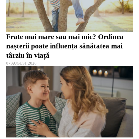
Frate mai mare sau mai mic? Ordinea
nașterii poate influența sănătatea mai
târziu în viață
07 AUGUST 2026