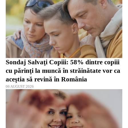
Sondaj Salvaţi Copiii: 58% dintre copiii
cu părinţi la muncă în străinătate vor ca
aceştia să revină în România
06 AUGUST 2026