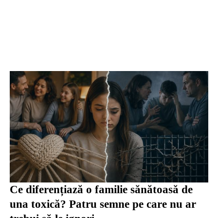
Ce diferențiază o familie sănătoasă de
una toxică? Patru semne pe care nu ar