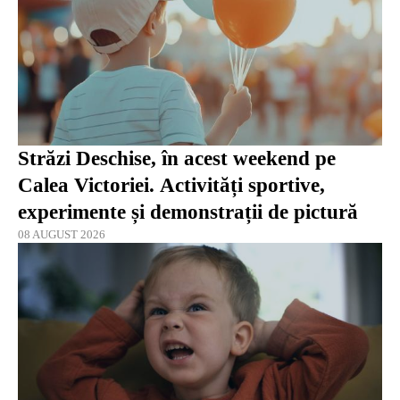
Străzi Deschise, în acest weekend pe
Calea Victoriei. Activități sportive,
experimente și demonstrații de pictură
08 AUGUST 2026