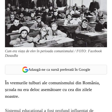
Cum era viața de elev în perioada comunismului / FOTO: Facebook
DasauBa
Adaugă-ne ca sursă preferată în Google
În vremurile tulburi ale comunismului din România,
școala nu era deloc asemătoare cu cea din zilele
noastre.
Sistemul educațional a fost profund influențat de