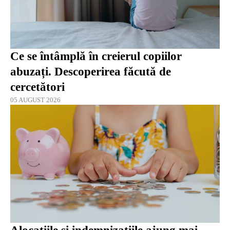
Ce se întâmplă în creierul copiilor
abuzați. Descoperirea făcută de
cercetători
05 AUGUST 2026