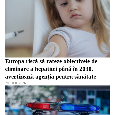
Europa riscă să rateze obiectivele de
eliminare a hepatitei până în 2030,
avertizează agenția pentru sănătate
28 IULIE 2026