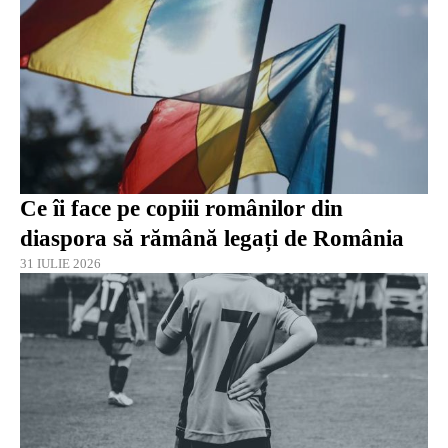
Ce îi face pe copiii românilor din
diaspora să rămână legați de România
31 IULIE 2026