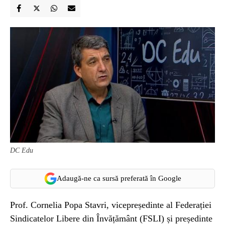
DC Edu
Adaugă-ne ca sursă preferată în Google
Prof. Cornelia Popa Stavri, vicepreședinte al Federației
Sindicatelor Libere din Învățământ (FSLI) și președinte