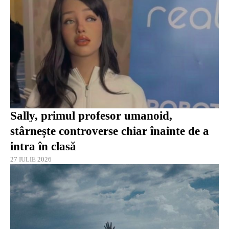
Sally, primul profesor umanoid,
stârnește controverse chiar înainte de a
intra în clasă
27 IULIE 2026