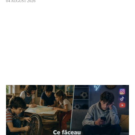
04 AUGUST 2026