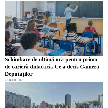
Schimbare de ultimă oră pentru prima
de carieră didactică. Ce a decis Camera
Deputaților
28 IULIE 2026