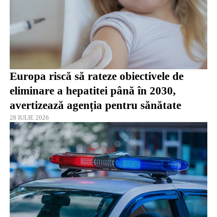
Europa riscă să rateze obiectivele de
eliminare a hepatitei până în 2030,
avertizează agenția pentru sănătate
28 IULIE 2026