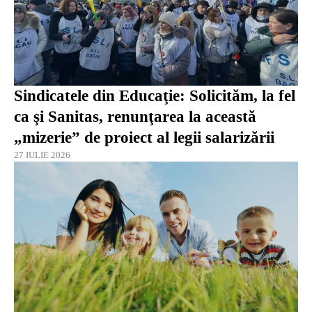
Sindicatele din Educaţie: Solicităm, la fel
ca şi Sanitas, renunţarea la această
„mizerie” de proiect al legii salarizării
27 IULIE 2026