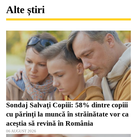
Alte știri
Sondaj Salvaţi Copiii: 58% dintre copiii
cu părinţi la muncă în străinătate vor ca
aceştia să revină în România
06 AUGUST 2026