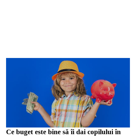
Ce buget este bine să îi dai copilului în