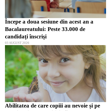
Începe a doua sesiune din acest an a
Bacalaureatului: Peste 33.000 de
candidaţi înscrişi
03 AUGUST 2026
Abilitatea de care copiii au nevoie și pe