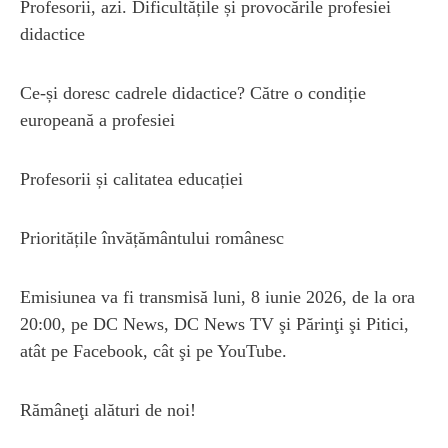
Profesorii, azi. Dificultățile și provocările profesiei
didactice
Ce-și doresc cadrele didactice? Către o condiție
europeană a profesiei
Profesorii și calitatea educației
Prioritățile învățământului românesc
Emisiunea va fi transmisă luni, 8 iunie 2026, de la ora
20:00, pe DC News, DC News TV şi Părinţi şi Pitici,
atât pe Facebook, cât şi pe YouTube.
Rămâneţi alături de noi!