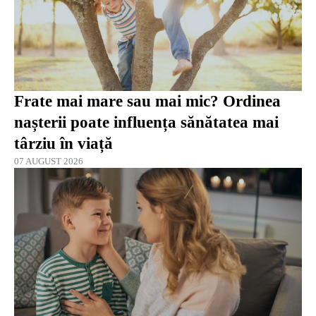
Frate mai mare sau mai mic? Ordinea
nașterii poate influența sănătatea mai
târziu în viață
07 AUGUST 2026