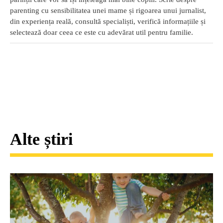
parenting cu sensibilitatea unei mame și rigoarea unui jurnalist,
din experiența reală, consultă specialiști, verifică informațiile și
selectează doar ceea ce este cu adevărat util pentru familie.
Alte știri