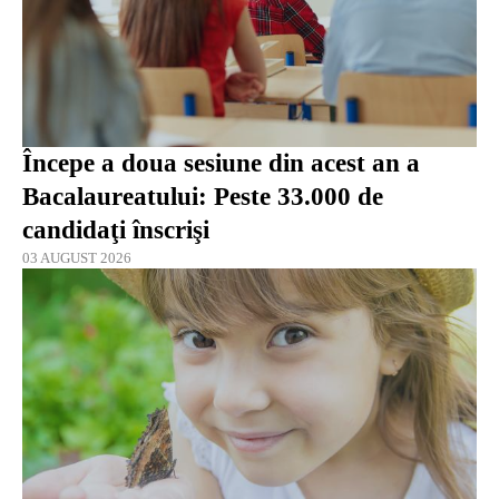
Începe a doua sesiune din acest an a
Bacalaureatului: Peste 33.000 de
candidaţi înscrişi
03 AUGUST 2026