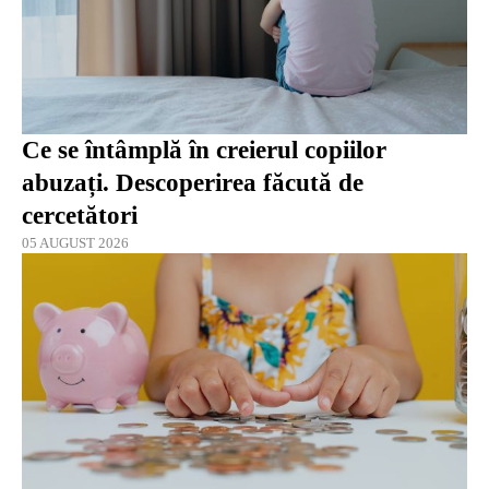
Ce se întâmplă în creierul copiilor
abuzați. Descoperirea făcută de
cercetători
05 AUGUST 2026