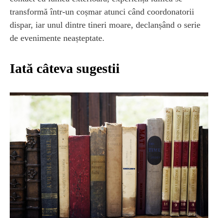
transformă într-un coșmar atunci când coordonatorii
dispar, iar unul dintre tineri moare, declanșând o serie
de evenimente neașteptate.
Iată câteva sugestii