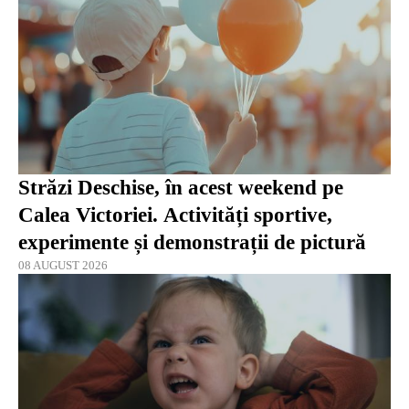
Străzi Deschise, în acest weekend pe
Calea Victoriei. Activități sportive,
experimente și demonstrații de pictură
08 AUGUST 2026