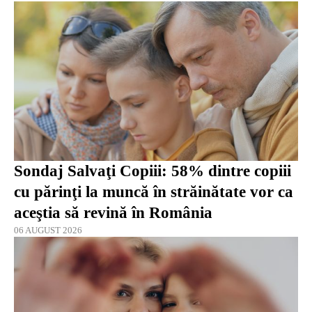
Sondaj Salvaţi Copiii: 58% dintre copiii
cu părinţi la muncă în străinătate vor ca
aceştia să revină în România
06 AUGUST 2026