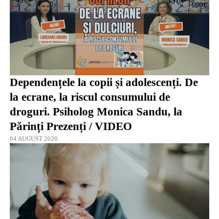
Dependențele la copii și adolescenți. De
la ecrane, la riscul consumului de
droguri. Psiholog Monica Sandu, la
Părinți Prezenți / VIDEO
04 AUGUST 2026