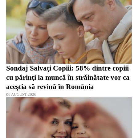
Sondaj Salvaţi Copiii: 58% dintre copiii
cu părinţi la muncă în străinătate vor ca
aceştia să revină în România
06 AUGUST 2026