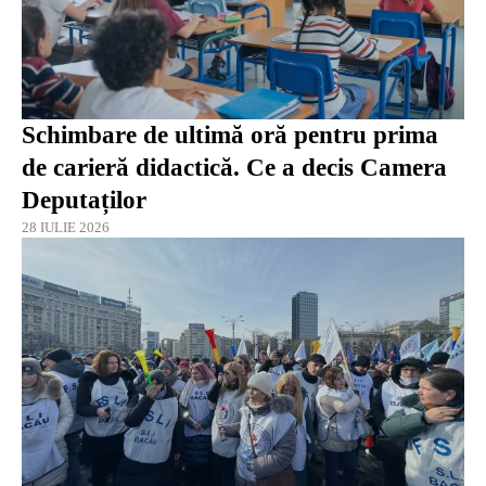
Schimbare de ultimă oră pentru prima
de carieră didactică. Ce a decis Camera
Deputaților
28 IULIE 2026