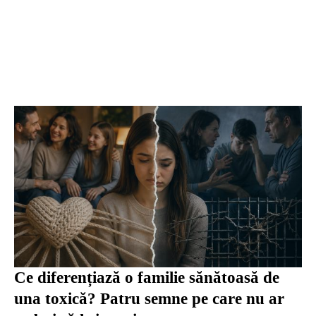
Ce diferențiază o familie sănătoasă de
una toxică? Patru semne pe care nu ar