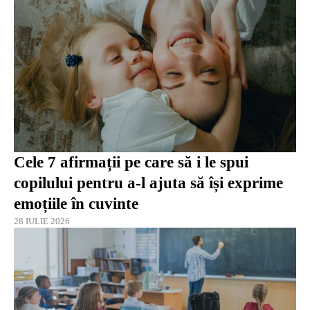
Cele 7 afirmații pe care să i le spui
copilului pentru a-l ajuta să își exprime
emoțiile în cuvinte
28 IULIE 2026