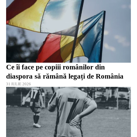
Ce îi face pe copiii românilor din
diaspora să rămână legați de România
31 IULIE 2026