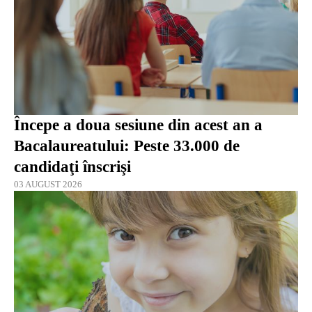
Începe a doua sesiune din acest an a
Bacalaureatului: Peste 33.000 de
candidaţi înscrişi
03 AUGUST 2026